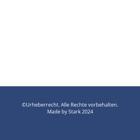
©Urheberrecht. Alle Rechte vorbehalten.
Made by Stark 2024