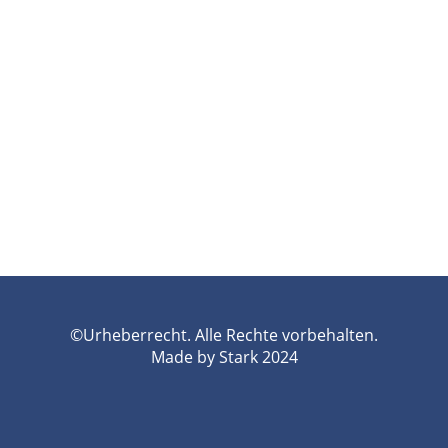
©Urheberrecht. Alle Rechte vorbehalten.
Made by Stark 2024