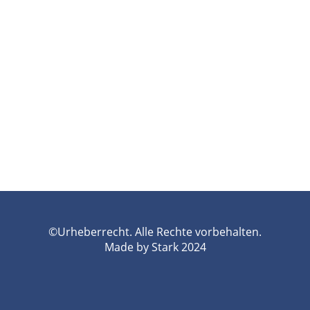
©Urheberrecht. Alle Rechte vorbehalten.
Made by Stark 2024