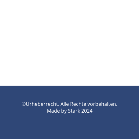
©Urheberrecht. Alle Rechte vorbehalten.
Made by Stark 2024