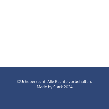
©Urheberrecht. Alle Rechte vorbehalten.
Made by Stark 2024