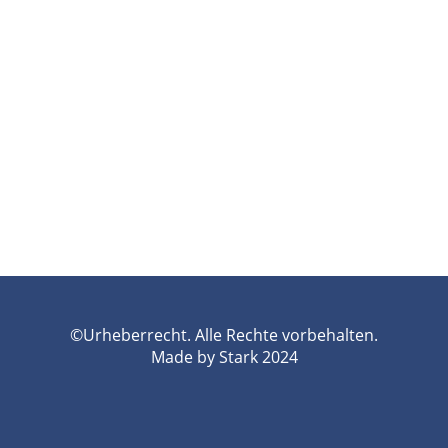
©Urheberrecht. Alle Rechte vorbehalten.
Made by Stark 2024