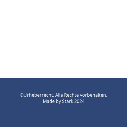
©Urheberrecht. Alle Rechte vorbehalten.
Made by Stark 2024