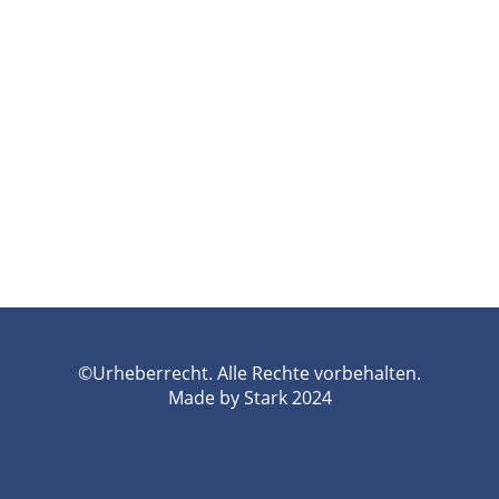
©Urheberrecht. Alle Rechte vorbehalten.
Made by Stark 2024