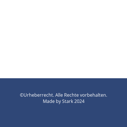
©Urheberrecht. Alle Rechte vorbehalten.
Made by Stark 2024