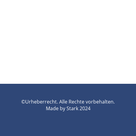
©Urheberrecht. Alle Rechte vorbehalten.
Made by Stark 2024