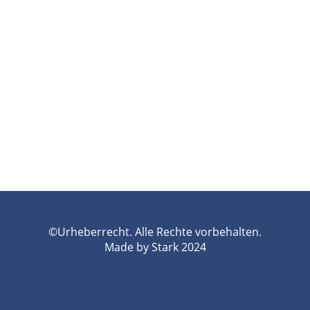
©Urheberrecht. Alle Rechte vorbehalten.
Made by Stark 2024