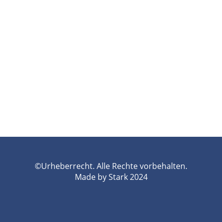
©Urheberrecht. Alle Rechte vorbehalten.
Made by Stark 2024