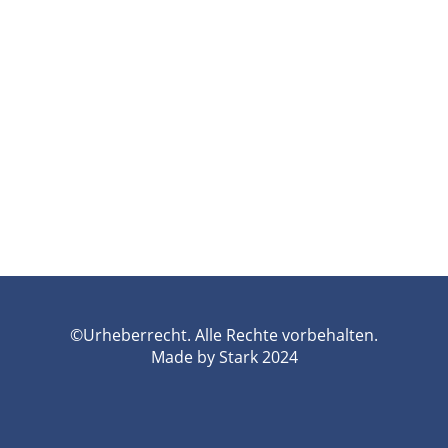
©Urheberrecht. Alle Rechte vorbehalten.
Made by Stark 2024