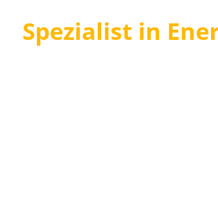
Spezialist in En