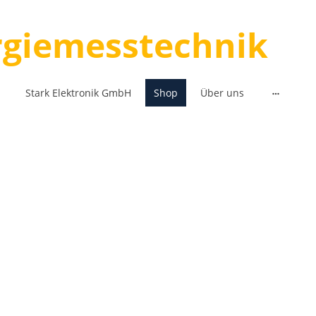
ergiemesstechnik
Stark Elektronik GmbH
Shop
Über uns