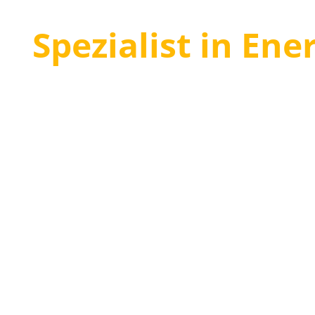
Spezialist in En