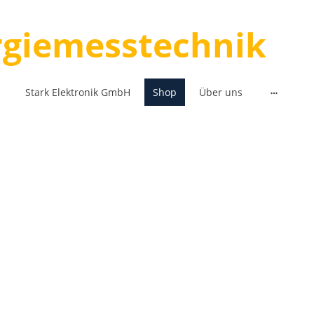
ergiemesstechnik
Stark Elektronik GmbH
Shop
Über uns