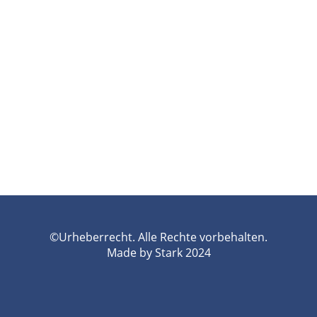
©Urheberrecht. Alle Rechte vorbehalten.
Made by Stark 2024